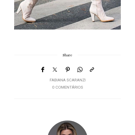
Share
FABIANA SCARANZI
0 COMENTÁRIOS