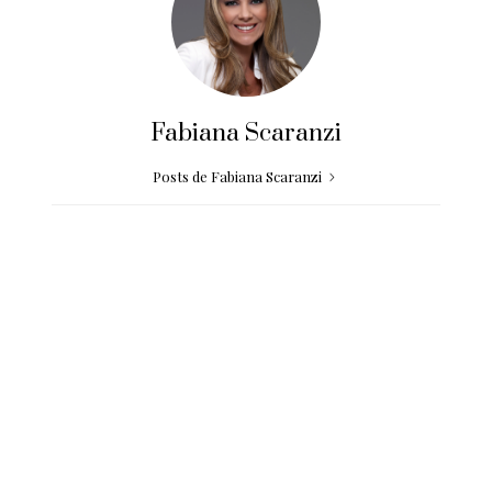
Fabiana Scaranzi
Posts de Fabiana Scaranzi