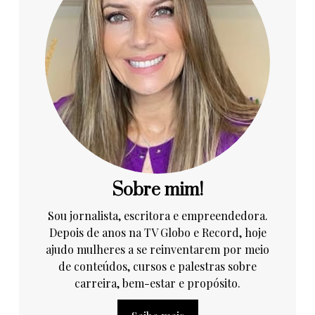
Sobre mim!
Sou jornalista, escritora e empreendedora.
Depois de anos na TV Globo e Record, hoje
ajudo mulheres a se reinventarem por meio
de conteúdos, cursos e palestras sobre
carreira, bem-estar e propósito.