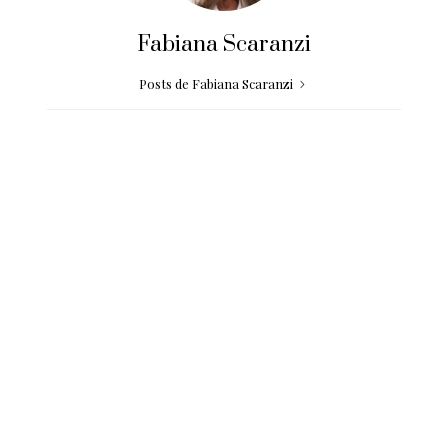
Fabiana Scaranzi
Posts de Fabiana Scaranzi