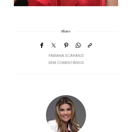
Share
FABIANA SCARANZI
SEM COMENTÁRIOS