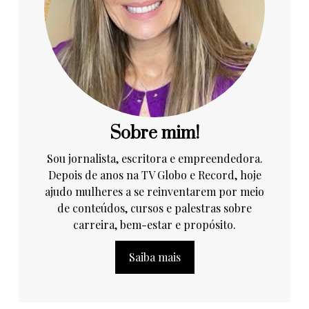
Sobre mim!
Sou jornalista, escritora e empreendedora.
Depois de anos na TV Globo e Record, hoje
ajudo mulheres a se reinventarem por meio
de conteúdos, cursos e palestras sobre
carreira, bem-estar e propósito.
Saiba mais