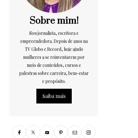
Sobre mim!
Sou jornalista, escritora e
empreendedora. Depois de anos na
TV Globo e Record, hoje ajudo
mulheres a se reinventarem por
meio de conteúdos, cursos e
palestras sobre carreira, bem-estar
e propósito.
Saiba mais