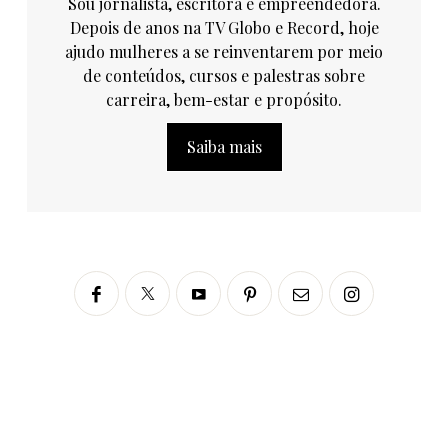
Sou jornalista, escritora e empreendedora.
Depois de anos na TV Globo e Record, hoje
ajudo mulheres a se reinventarem por meio
de conteúdos, cursos e palestras sobre
carreira, bem-estar e propósito.
Saiba mais