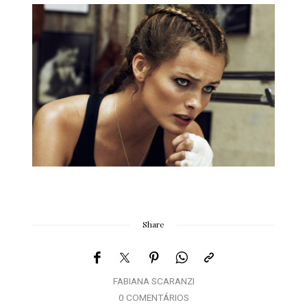
Share
FABIANA SCARANZI
0 COMENTÁRIOS