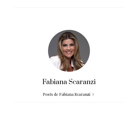
Fabiana Scaranzi
Posts de Fabiana Scaranzi