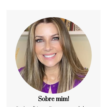
Sobre mim!