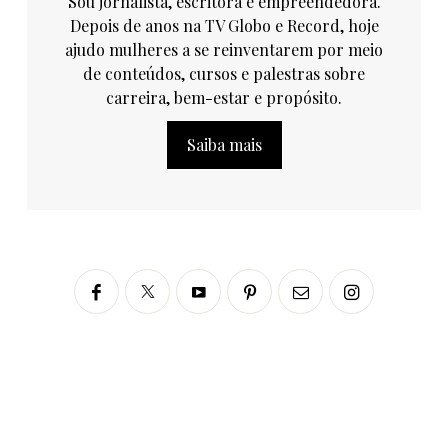
Sou jornalista, escritora e empreendedora.
Depois de anos na TV Globo e Record, hoje
ajudo mulheres a se reinventarem por meio
de conteúdos, cursos e palestras sobre
carreira, bem-estar e propósito.
Saiba mais