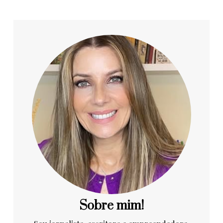
Sobre mim!