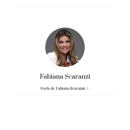
Fabiana Scaranzi
Posts de Fabiana Scaranzi