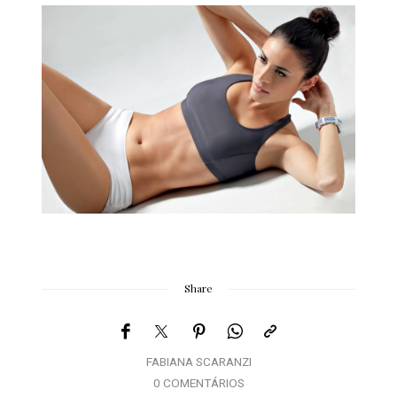
Share
FABIANA SCARANZI
0 COMENTÁRIOS