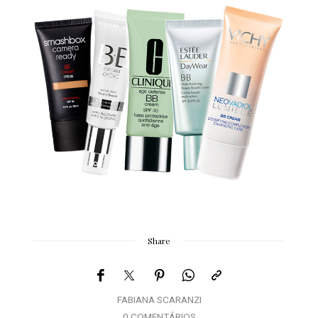
Share
FABIANA SCARANZI
0 COMENTÁRIOS