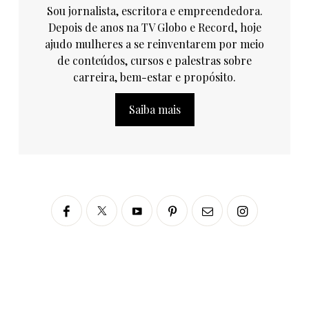
Sou jornalista, escritora e empreendedora.
Depois de anos na TV Globo e Record, hoje
ajudo mulheres a se reinventarem por meio
de conteúdos, cursos e palestras sobre
carreira, bem-estar e propósito.
Saiba mais