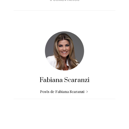
Fabiana Scaranzi
Posts de Fabiana Scaranzi