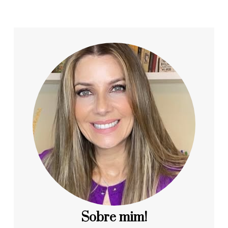
Sobre mim!