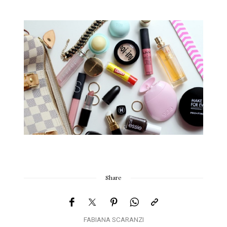
Share
FABIANA SCARANZI