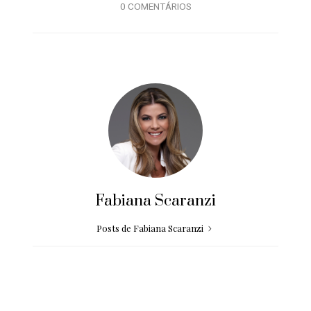
0 COMENTÁRIOS
Fabiana Scaranzi
Posts de Fabiana Scaranzi