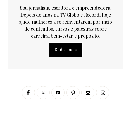
Sou jornalista, escritora e empreendedora.
Depois de anos na TV Globo e Record, hoje
ajudo mulheres a se reinventarem por meio
de conteúdos, cursos e palestras sobre
carreira, bem-estar e propósito.
Saiba mais