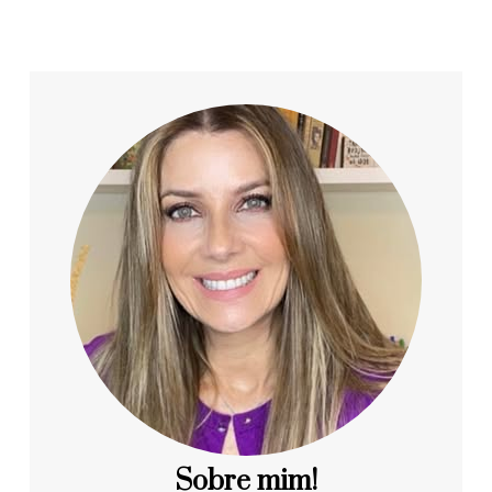
Sobre mim!