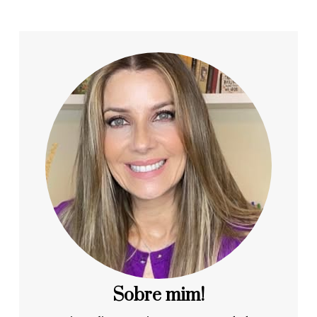
Sobre mim!