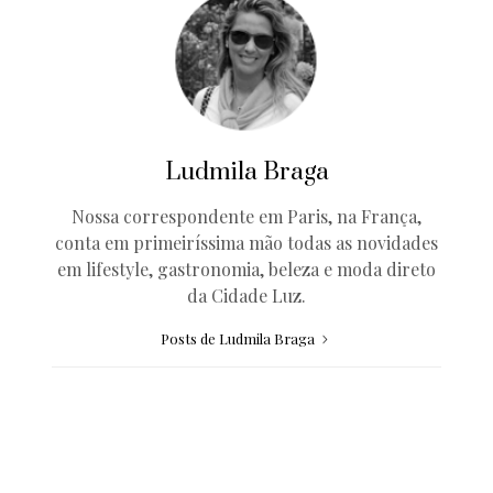
Ludmila Braga
Nossa correspondente em Paris, na França,
conta em primeiríssima mão todas as novidades
em lifestyle, gastronomia, beleza e moda direto
da Cidade Luz.
Posts de Ludmila Braga