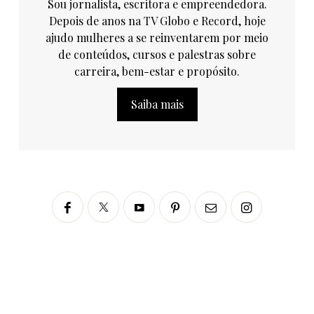
Sou jornalista, escritora e empreendedora.
Depois de anos na TV Globo e Record, hoje
ajudo mulheres a se reinventarem por meio
de conteúdos, cursos e palestras sobre
carreira, bem-estar e propósito.
Saiba mais