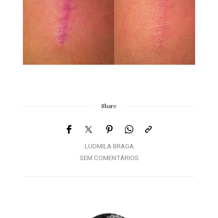
Share
LUDMILA BRAGA
SEM COMENTÁRIOS