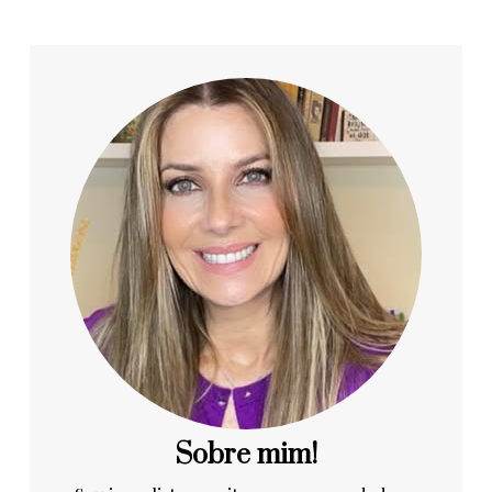
Sobre mim!