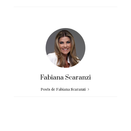
Fabiana Scaranzi
Posts de Fabiana Scaranzi