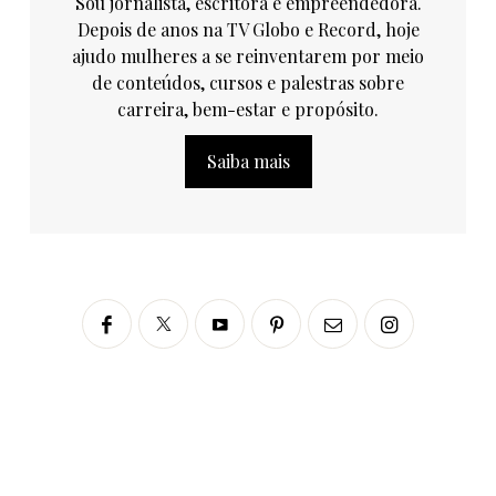
Sou jornalista, escritora e empreendedora.
Depois de anos na TV Globo e Record, hoje
ajudo mulheres a se reinventarem por meio
de conteúdos, cursos e palestras sobre
carreira, bem-estar e propósito.
Saiba mais