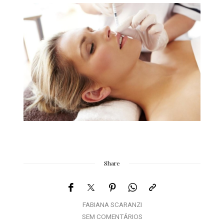
Share
FABIANA SCARANZI
SEM COMENTÁRIOS