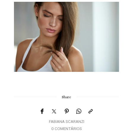
Share
FABIANA SCARANZI
0 COMENTÁRIOS