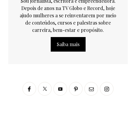
Sou jornalista, escritora e empreendedora.
Depois de anos na TV Globo e Record, hoje
ajudo mulheres a se reinventarem por meio
de conteúdos, cursos e palestras sobre
carreira, bem-estar e propósito.
Saiba mais