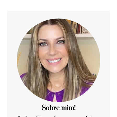
Sobre mim!