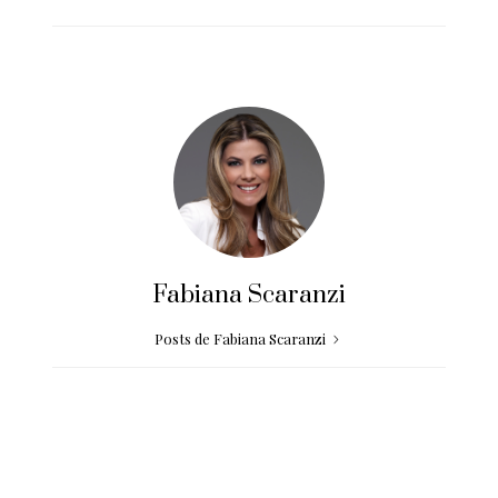
Fabiana Scaranzi
Posts de Fabiana Scaranzi