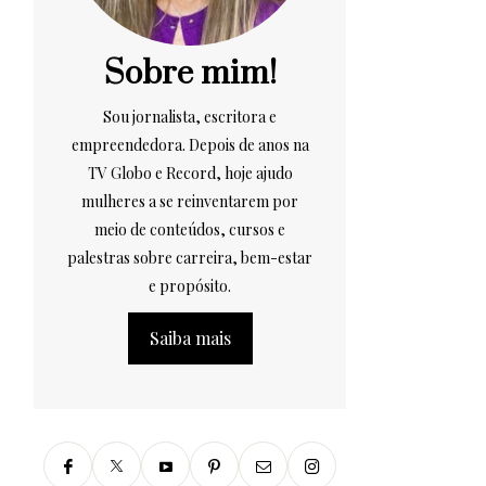
Sobre mim!
Sou jornalista, escritora e
empreendedora. Depois de anos na
TV Globo e Record, hoje ajudo
mulheres a se reinventarem por
meio de conteúdos, cursos e
palestras sobre carreira, bem-estar
e propósito.
Saiba mais