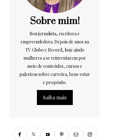
Sobre mim!
Sou jornalista, escritora e
empreendedora. Depois de anos na
TV Globo e Record, hoje ajudo
mulheres a se reinventarem por
meio de conteúdos, cursos e
palestras sobre carreira, bem-estar
e propósito.
Saiba mais