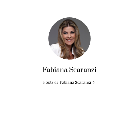
Fabiana Scaranzi
Posts de Fabiana Scaranzi