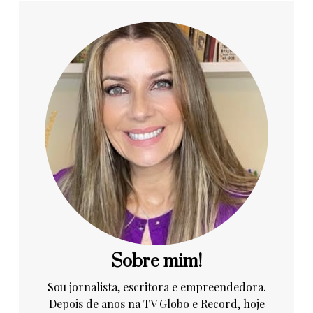
Sobre mim!
Sou jornalista, escritora e empreendedora.
Depois de anos na TV Globo e Record, hoje