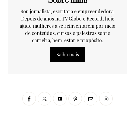
Sobre mim!
Sou jornalista, escritora e empreendedora.
Depois de anos na TV Globo e Record, hoje
ajudo mulheres a se reinventarem por meio
de conteúdos, cursos e palestras sobre
carreira, bem-estar e propósito.
Saiba mais