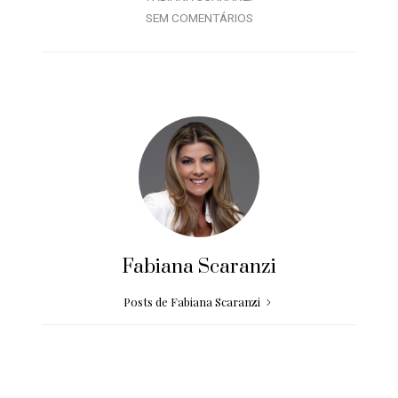
SEM COMENTÁRIOS
Fabiana Scaranzi
Posts de Fabiana Scaranzi