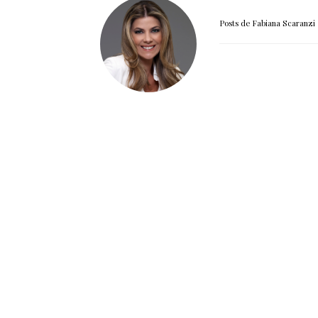
Posts de Fabiana Scaranzi