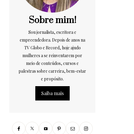
Sobre mim!
Sou jornalista, escritora e
empreendedora. Depois de anos na
TV Globo e Record, hoje ajudo
mulheres a se reinventarem por
meio de conteúdos, cursos e
palestras sobre carreira, bem-estar
e propósito.
Saiba mais