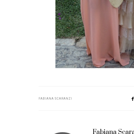
FABIANA SCARANZI
Fabiana Scar