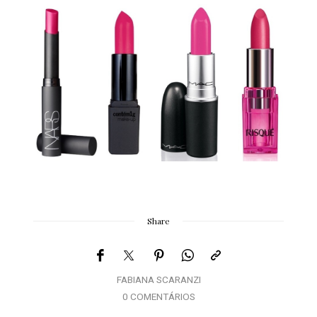
Share
FABIANA SCARANZI
0 COMENTÁRIOS