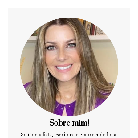
Sobre mim!
Sou jornalista, escritora e empreendedora.