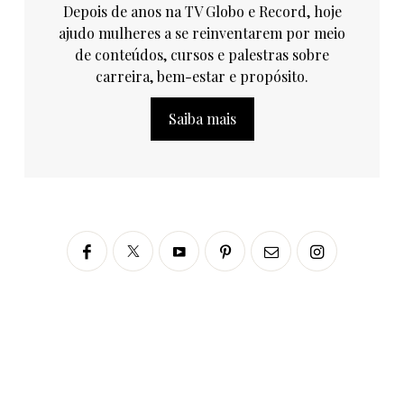
Depois de anos na TV Globo e Record, hoje
ajudo mulheres a se reinventarem por meio
de conteúdos, cursos e palestras sobre
carreira, bem-estar e propósito.
Saiba mais
Siga no Instagram