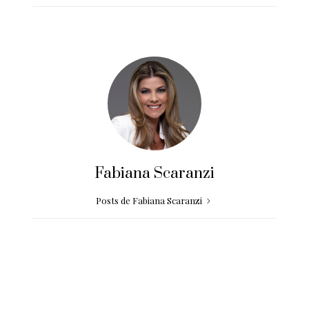
Fabiana Scaranzi
Posts de Fabiana Scaranzi