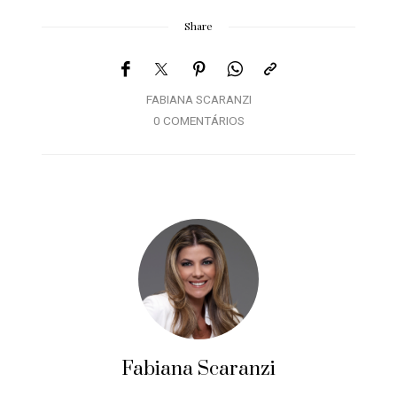
Share
FABIANA SCARANZI
0 COMENTÁRIOS
Fabiana Scaranzi