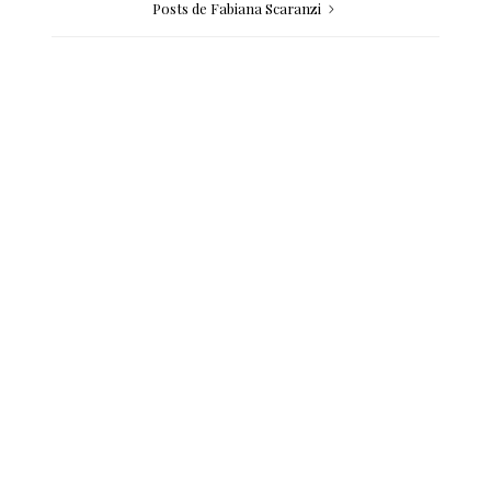
Posts de Fabiana Scaranzi