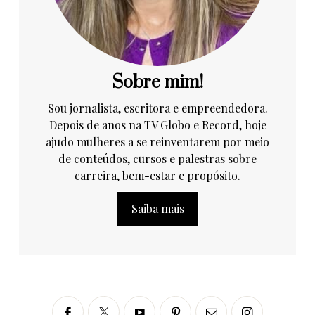
Sobre mim!
Sou jornalista, escritora e empreendedora.
Depois de anos na TV Globo e Record, hoje
ajudo mulheres a se reinventarem por meio
de conteúdos, cursos e palestras sobre
carreira, bem-estar e propósito.
Saiba mais