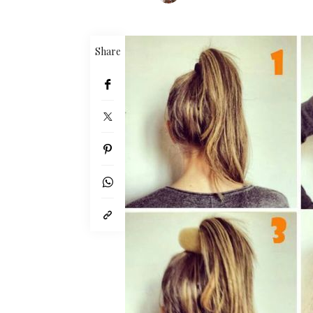
Share