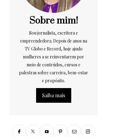
Sobre mim!
Sou jornalista, escritora e
empreendedora. Depois de anos na
TV Globo e Record, hoje ajudo
mulheres a se reinventarem por
meio de conteúdos, cursos e
palestras sobre carreira, bem-estar
e propósito.
Saiba mais