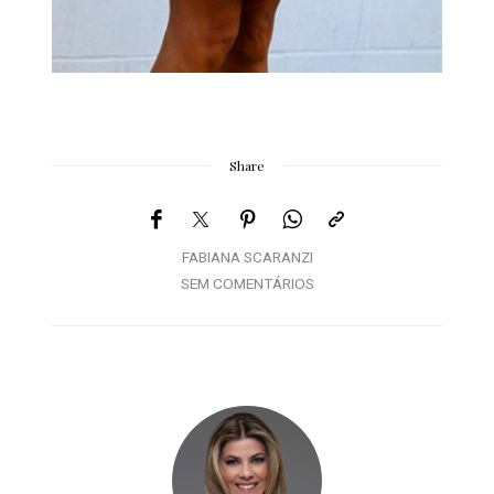
Share
FABIANA SCARANZI
SEM COMENTÁRIOS