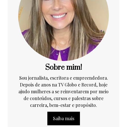
Sobre mim!
Sou jornalista, escritora e empreendedora.
Depois de anos na TV Globo e Record, hoje
ajudo mulheres a se reinventarem por meio
de conteúdos, cursos e palestras sobre
carreira, bem-estar e propósito.
Saiba mais