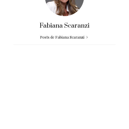
Fabiana Scaranzi
Posts de Fabiana Scaranzi