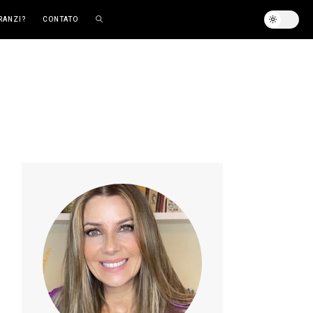
RANZI?
CONTATO