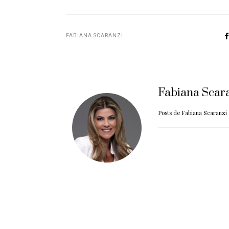
FABIANA SCARANZI
Fabiana Scar
Posts de Fabiana Scaranzi