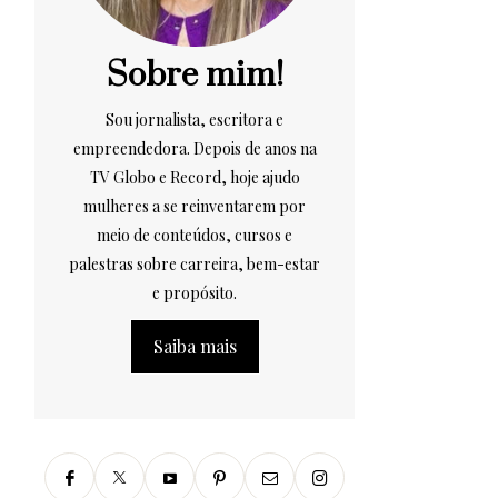
Sobre mim!
Sou jornalista, escritora e
empreendedora. Depois de anos na
TV Globo e Record, hoje ajudo
mulheres a se reinventarem por
meio de conteúdos, cursos e
palestras sobre carreira, bem-estar
e propósito.
Saiba mais