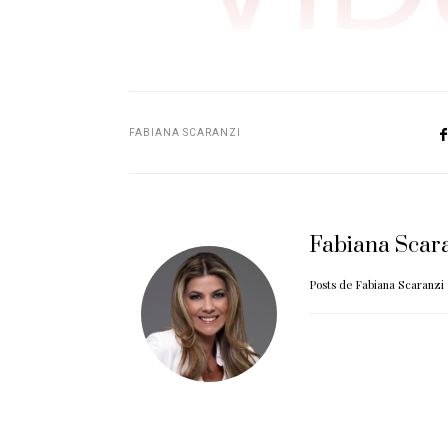
FABIANA SCARANZI
Fabiana Scar
Posts de Fabiana Scaranzi