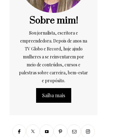
Sobre mim!
Sou jornalista, escritora e
empreendedora. Depois de anos na
TV Globo e Record, hoje ajudo
mulheres a se reinventarem por
meio de conteúdos, cursos e
palestras sobre carreira, bem-estar
e propósito.
Saiba mais