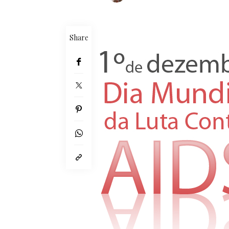
Share