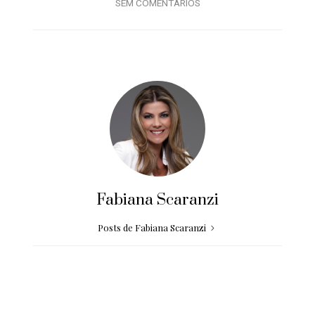
SEM COMENTÁRIOS
Fabiana Scaranzi
Posts de Fabiana Scaranzi