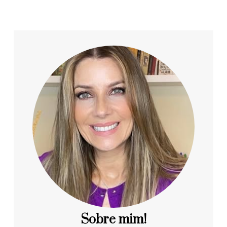
Sobre mim!