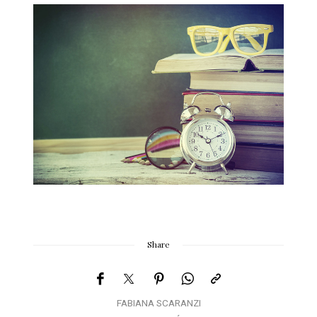
Share
FABIANA SCARANZI