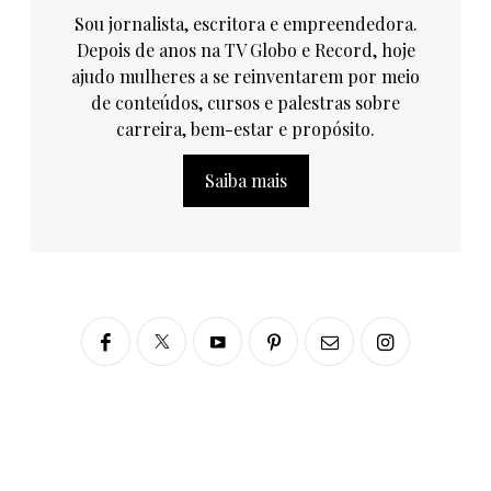
Sou jornalista, escritora e empreendedora.
Depois de anos na TV Globo e Record, hoje
ajudo mulheres a se reinventarem por meio
de conteúdos, cursos e palestras sobre
carreira, bem-estar e propósito.
Saiba mais