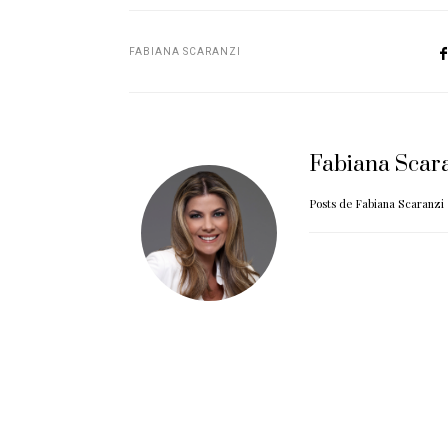
FABIANA SCARANZI
Fabiana Scar
Posts de Fabiana Scaranzi