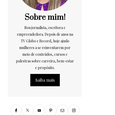
Sobre mim!
Sou jornalista, escritora e
empreendedora. Depois de anos na
TV Globo e Record, hoje ajudo
mulheres a se reinventarem por
meio de conteúdos, cursos e
palestras sobre carreira, bem-estar
e propósito.
Saiba mais