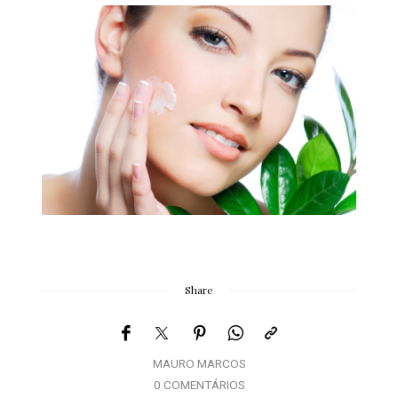
Share
MAURO MARCOS
0 COMENTÁRIOS