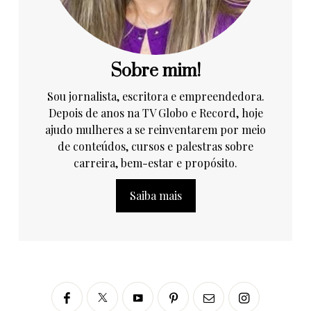
Sobre mim!
Sou jornalista, escritora e empreendedora.
Depois de anos na TV Globo e Record, hoje
ajudo mulheres a se reinventarem por meio
de conteúdos, cursos e palestras sobre
carreira, bem-estar e propósito.
Saiba mais