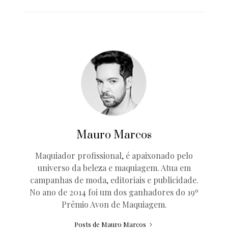
Mauro Marcos
Maquiador profissional, é apaixonado pelo
universo da beleza e maquiagem. Atua em
campanhas de moda, editoriais e publicidade.
No ano de 2014 foi um dos ganhadores do 19º
Prêmio Avon de Maquiagem.
Posts de Mauro Marcos