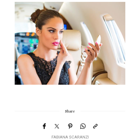
Share
FABIANA SCARANZI