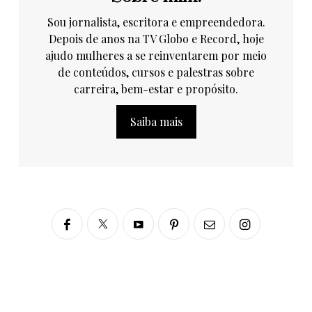
Sou jornalista, escritora e empreendedora.
Depois de anos na TV Globo e Record, hoje
ajudo mulheres a se reinventarem por meio
de conteúdos, cursos e palestras sobre
carreira, bem-estar e propósito.
Saiba mais