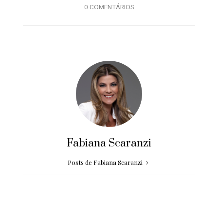
0 COMENTÁRIOS
Fabiana Scaranzi
Posts de Fabiana Scaranzi