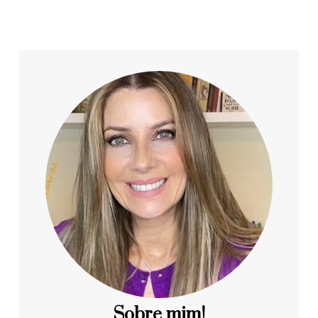
Sobre mim!