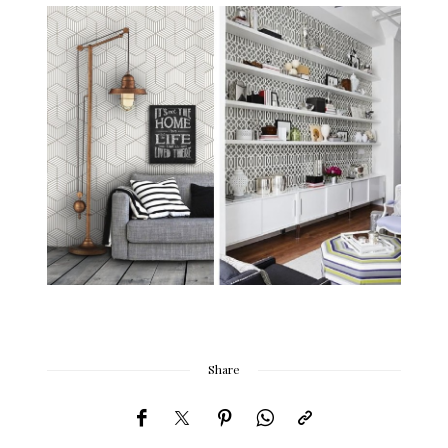
Share