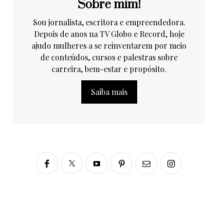
Sobre mim!
Sou jornalista, escritora e empreendedora.
Depois de anos na TV Globo e Record, hoje
ajudo mulheres a se reinventarem por meio
de conteúdos, cursos e palestras sobre
carreira, bem-estar e propósito.
Saiba mais