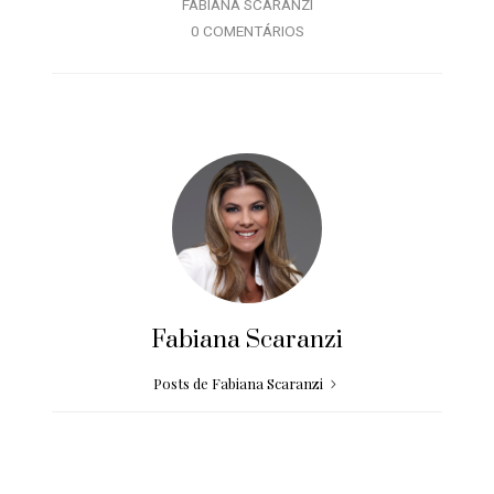
FABIANA SCARANZI
0 COMENTÁRIOS
Fabiana Scaranzi
Posts de Fabiana Scaranzi