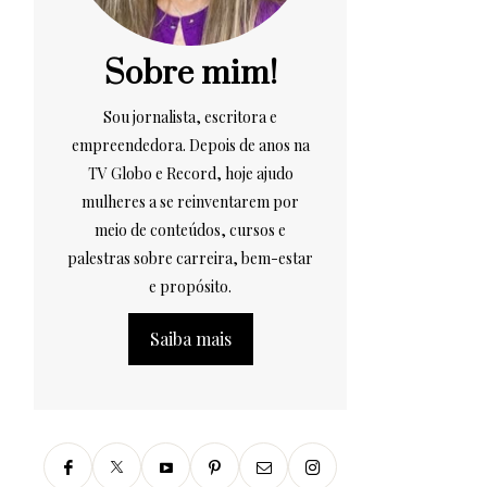
Sobre mim!
Sou jornalista, escritora e
empreendedora. Depois de anos na
TV Globo e Record, hoje ajudo
mulheres a se reinventarem por
meio de conteúdos, cursos e
palestras sobre carreira, bem-estar
e propósito.
Saiba mais