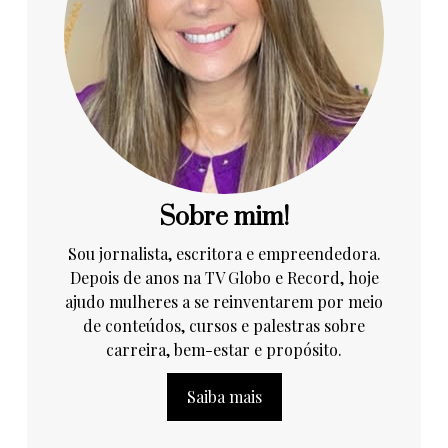
Sobre mim!
Sou jornalista, escritora e empreendedora.
Depois de anos na TV Globo e Record, hoje
ajudo mulheres a se reinventarem por meio
de conteúdos, cursos e palestras sobre
carreira, bem-estar e propósito.
Saiba mais