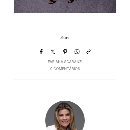
Share
FABIANA SCARANZI
0 COMENTÁRIOS