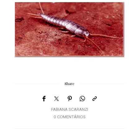
Share
FABIANA SCARANZI
0 COMENTÁRIOS