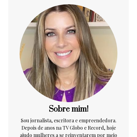
Sobre mim!
Sou jornalista, escritora e empreendedora.
Depois de anos na TV Globo e Record, hoje
ajudo mulheres a se reinventarem por meio