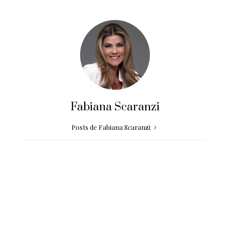
Fabiana Scaranzi
Posts de Fabiana Scaranzi