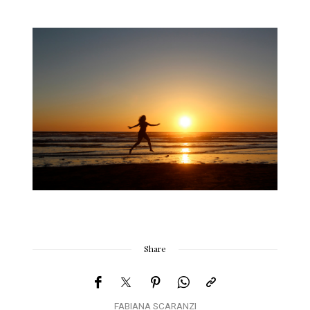
Share
FABIANA SCARANZI