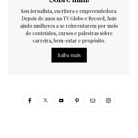
Sou jornalista, escritora e empreendedora.
Depois de anos na TV Globo e Record, hoje
ajudo mulheres a se reinventarem por meio
de conteúdos, cursos e palestras sobre
carreira, bem-estar e propósito.
Saiba mais