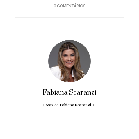
0 COMENTÁRIOS
Fabiana Scaranzi
Posts de Fabiana Scaranzi