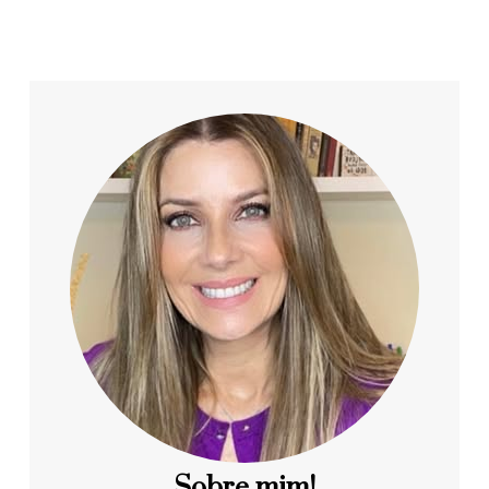
Sobre mim!