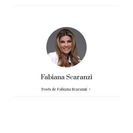
Fabiana Scaranzi
Posts de Fabiana Scaranzi