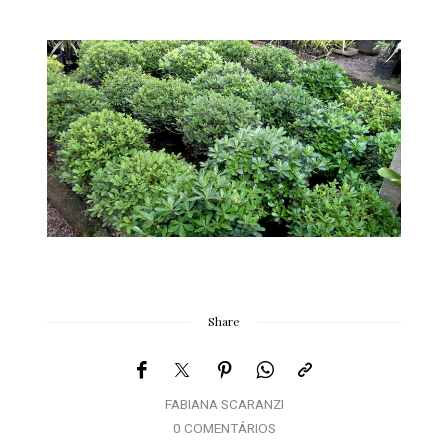
Share
FABIANA SCARANZI
0 COMENTÁRIOS