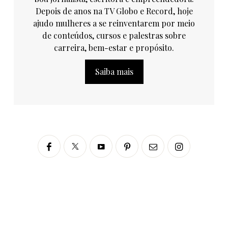
Depois de anos na TV Globo e Record, hoje
ajudo mulheres a se reinventarem por meio
de conteúdos, cursos e palestras sobre
carreira, bem-estar e propósito.
Saiba mais
Siga no Instagram