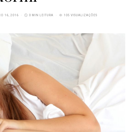
O 16, 2016
0 MIN LEITURA
105 VISUALIZAÇÕES