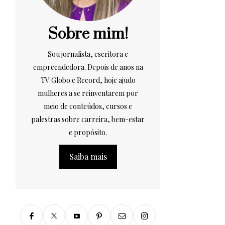
Sobre mim!
Sou jornalista, escritora e
empreendedora. Depois de anos na
TV Globo e Record, hoje ajudo
mulheres a se reinventarem por
meio de conteúdos, cursos e
palestras sobre carreira, bem-estar
e propósito.
Saiba mais