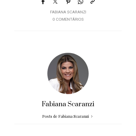
FABIANA SCARANZI
0 COMENTÁRIOS
Fabiana Scaranzi
Posts de Fabiana Scaranzi