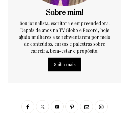
Sobre mim!
Sou jornalista, escritora e empreendedora.
Depois de anos na TV Globo e Record, hoje
ajudo mulheres a se reinventarem por meio
de conteúdos, cursos e palestras sobre
carreira, bem-estar e propósito.
Saiba mais