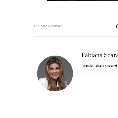
FABIANA SCARANZI
Fabiana Scar
Posts de Fabiana Scaranzi