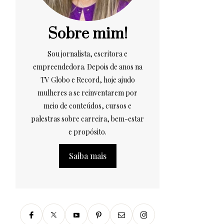
Sobre mim!
Sou jornalista, escritora e
empreendedora. Depois de anos na
TV Globo e Record, hoje ajudo
mulheres a se reinventarem por
meio de conteúdos, cursos e
palestras sobre carreira, bem-estar
e propósito.
Saiba mais