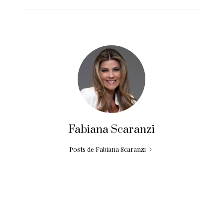
Fabiana Scaranzi
Posts de Fabiana Scaranzi