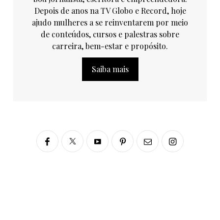
Depois de anos na TV Globo e Record, hoje
ajudo mulheres a se reinventarem por meio
de conteúdos, cursos e palestras sobre
carreira, bem-estar e propósito.
Saiba mais
Siga no Instagram