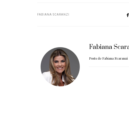
FABIANA SCARANZI
Fabiana Scar
Posts de Fabiana Scaranzi