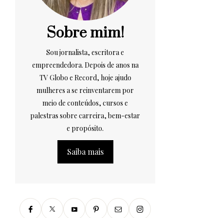
Sobre mim!
Sou jornalista, escritora e
empreendedora. Depois de anos na
TV Globo e Record, hoje ajudo
mulheres a se reinventarem por
meio de conteúdos, cursos e
palestras sobre carreira, bem-estar
e propósito.
Saiba mais