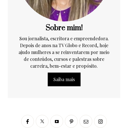
Sobre mim!
Sou jornalista, escritora e empreendedora.
Depois de anos na TV Globo e Record, hoje
ajudo mulheres a se reinventarem por meio
de conteúdos, cursos e palestras sobre
carreira, bem-estar e propósito.
Saiba mais