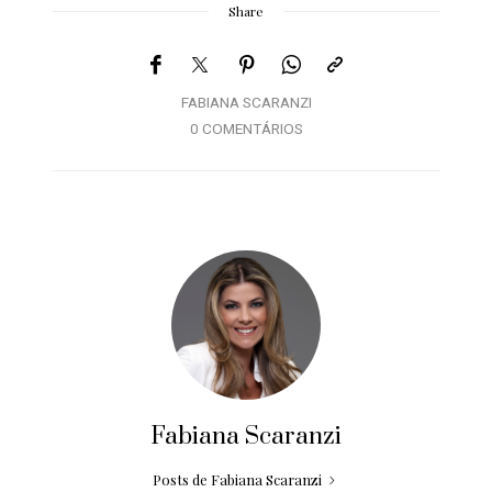
Share
FABIANA SCARANZI
0 COMENTÁRIOS
Fabiana Scaranzi
Posts de Fabiana Scaranzi