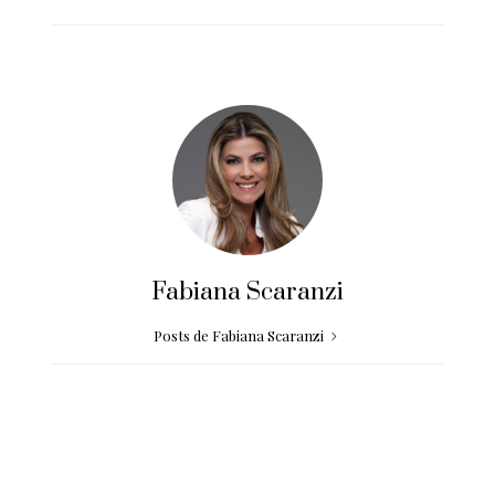
Fabiana Scaranzi
Posts de Fabiana Scaranzi