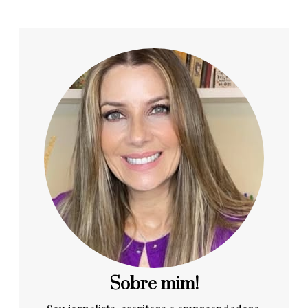
Sobre mim!