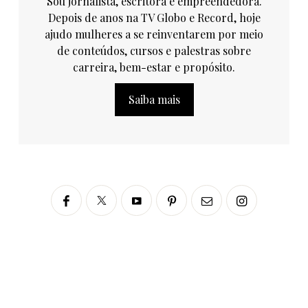
Sou jornalista, escritora e empreendedora.
Depois de anos na TV Globo e Record, hoje
ajudo mulheres a se reinventarem por meio
de conteúdos, cursos e palestras sobre
carreira, bem-estar e propósito.
Saiba mais