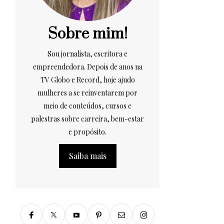
Sobre mim!
Sou jornalista, escritora e
empreendedora. Depois de anos na
TV Globo e Record, hoje ajudo
mulheres a se reinventarem por
meio de conteúdos, cursos e
palestras sobre carreira, bem-estar
e propósito.
Saiba mais