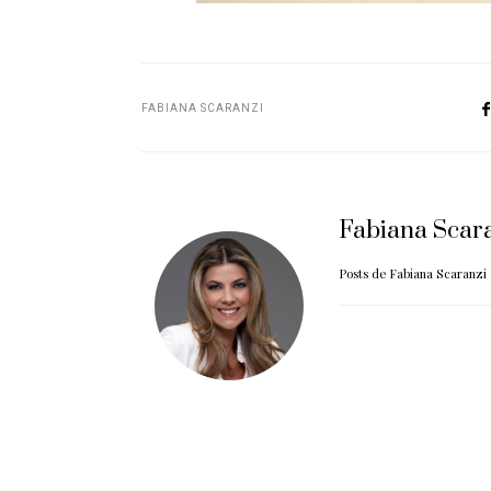
FABIANA SCARANZI
Fabiana Scar
Posts de Fabiana Scaranzi