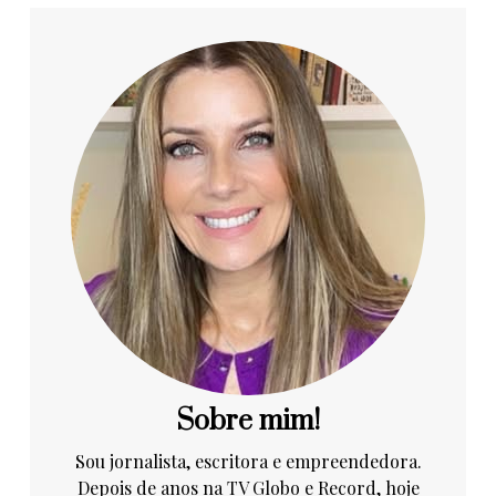
Sobre mim!
Sou jornalista, escritora e empreendedora.
Depois de anos na TV Globo e Record, hoje