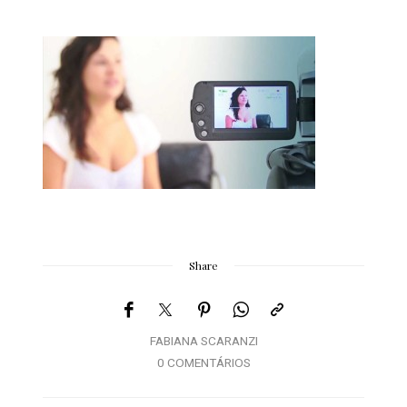
Share
FABIANA SCARANZI
0 COMENTÁRIOS