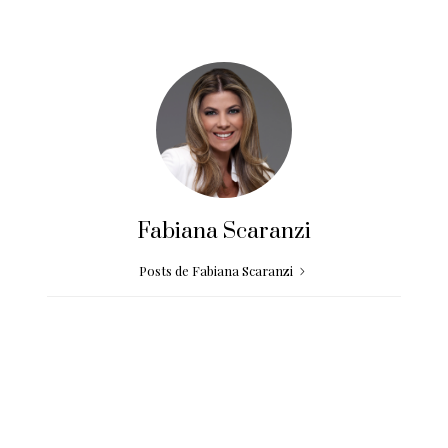
Fabiana Scaranzi
Posts de Fabiana Scaranzi