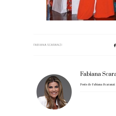
FABIANA SCARANZI
Fabiana Scar
Posts de Fabiana Scaranzi