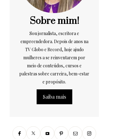
Sobre mim!
Sou jornalista, escritora e
empreendedora. Depois de anos na
TV Globo e Record, hoje ajudo
mulheres a se reinventarem por
meio de conteúdos, cursos e
palestras sobre carreira, bem-estar
e propósito.
Saiba mais