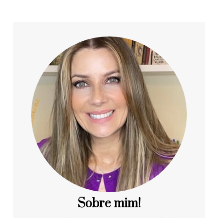
Sobre mim!