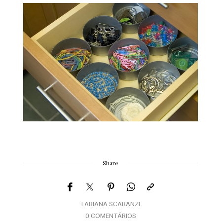
Share
FABIANA SCARANZI
0 COMENTÁRIOS