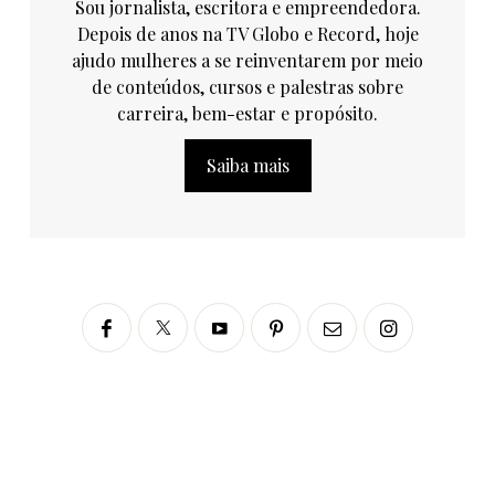
Sou jornalista, escritora e empreendedora.
Depois de anos na TV Globo e Record, hoje
ajudo mulheres a se reinventarem por meio
de conteúdos, cursos e palestras sobre
carreira, bem-estar e propósito.
Saiba mais