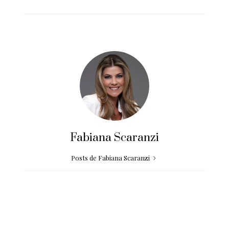
Fabiana Scaranzi
Posts de Fabiana Scaranzi