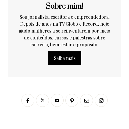
Sobre mim!
Sou jornalista, escritora e empreendedora.
Depois de anos na TV Globo e Record, hoje
ajudo mulheres a se reinventarem por meio
de conteúdos, cursos e palestras sobre
carreira, bem-estar e propósito.
Saiba mais