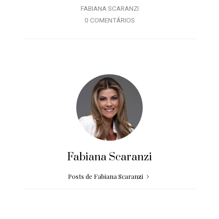
FABIANA SCARANZI
0 COMENTÁRIOS
Fabiana Scaranzi
Posts de Fabiana Scaranzi