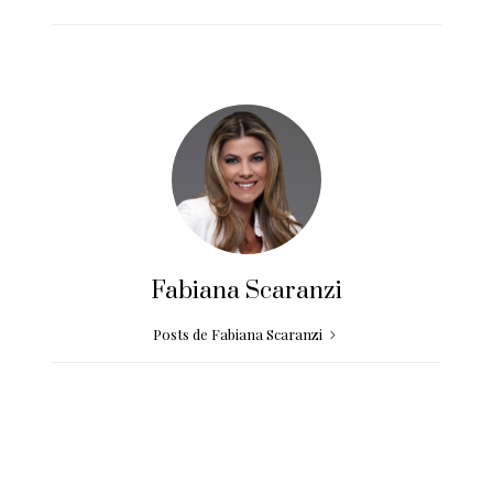
Fabiana Scaranzi
Posts de Fabiana Scaranzi