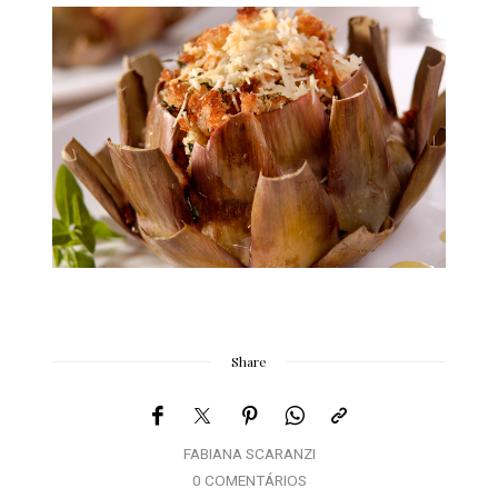
Share
FABIANA SCARANZI
0 COMENTÁRIOS