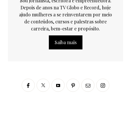
Sou jornalista, escritora e empreendedora.
Depois de anos na TV Globo e Record, hoje
ajudo mulheres a se reinventarem por meio
de conteúdos, cursos e palestras sobre
carreira, bem-estar e propósito.
Saiba mais