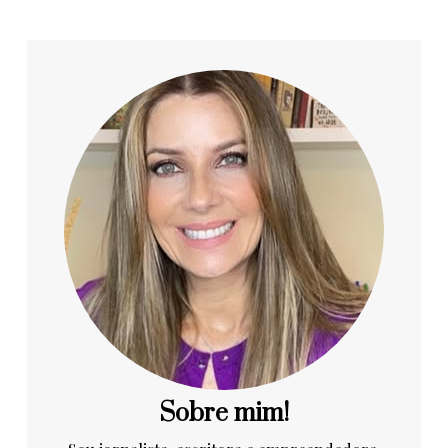
Sobre mim!