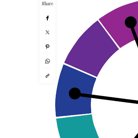
Share