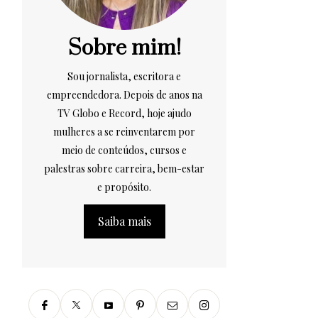
Sobre mim!
Sou jornalista, escritora e
empreendedora. Depois de anos na
TV Globo e Record, hoje ajudo
mulheres a se reinventarem por
meio de conteúdos, cursos e
palestras sobre carreira, bem-estar
e propósito.
Saiba mais