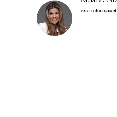
Fabiana Scar
Posts de Fabiana Scaranzi