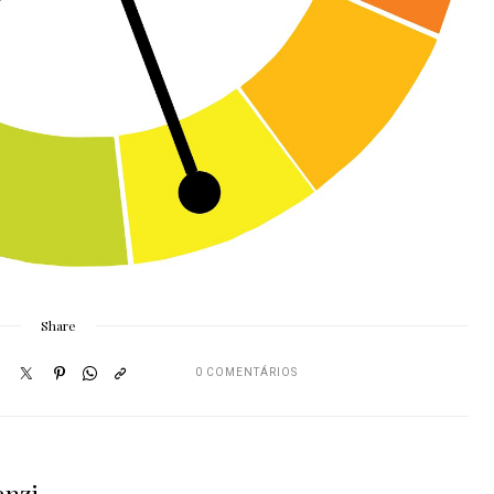
Share
0 COMENTÁRIOS