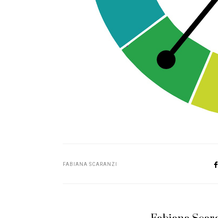
FABIANA SCARANZI