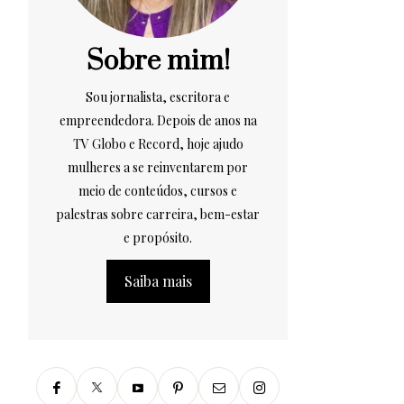
Sobre mim!
Sou jornalista, escritora e
empreendedora. Depois de anos na
TV Globo e Record, hoje ajudo
mulheres a se reinventarem por
meio de conteúdos, cursos e
palestras sobre carreira, bem-estar
e propósito.
Saiba mais