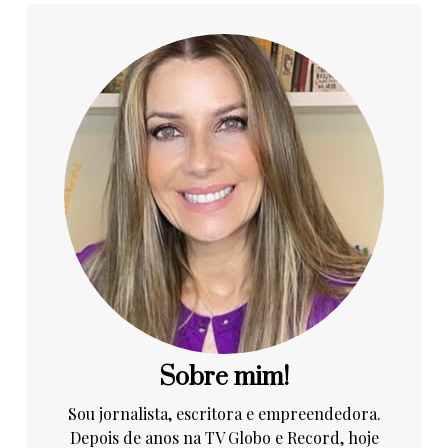
Sobre mim!
Sou jornalista, escritora e empreendedora.
Depois de anos na TV Globo e Record, hoje