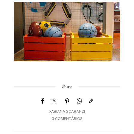
Share
FABIANA SCARANZI
0 COMENTÁRIOS