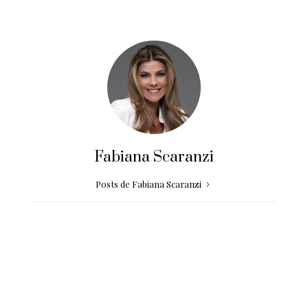
Fabiana Scaranzi
Posts de Fabiana Scaranzi