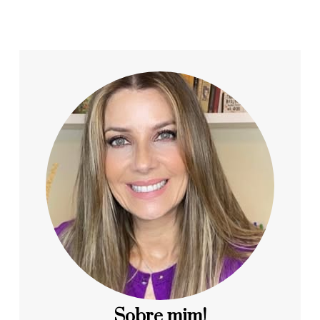
Sobre mim!