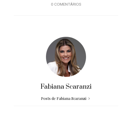
0 COMENTÁRIOS
Fabiana Scaranzi
Posts de Fabiana Scaranzi