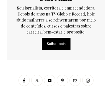
Sou jornalista, escritora e empreendedora.
Depois de anos na TV Globo e Record, hoje
ajudo mulheres a se reinventarem por meio
de conteúdos, cursos e palestras sobre
carreira, bem-estar e propósito.
Saiba mais