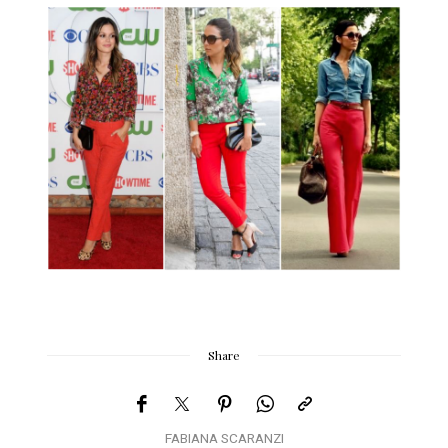
Share
FABIANA SCARANZI