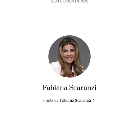
SEM COMENTÁRIOS
Fabiana Scaranzi
Posts de Fabiana Scaranzi