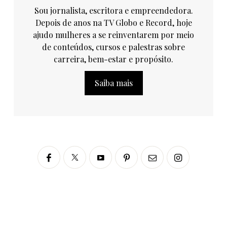
Sou jornalista, escritora e empreendedora.
Depois de anos na TV Globo e Record, hoje
ajudo mulheres a se reinventarem por meio
de conteúdos, cursos e palestras sobre
carreira, bem-estar e propósito.
Saiba mais