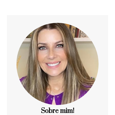
Sobre mim!