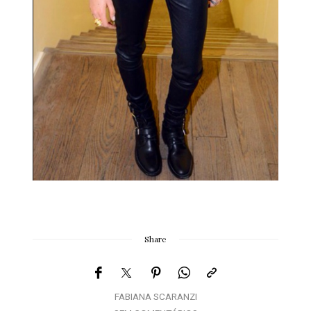
Share
FABIANA SCARANZI